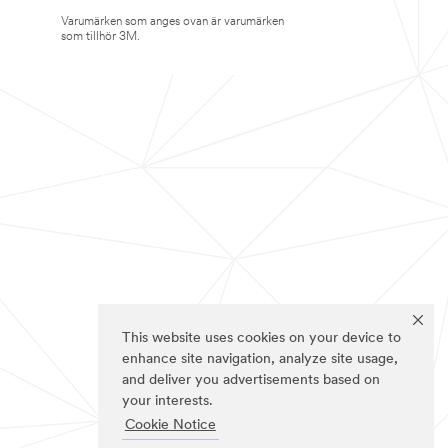
Varumärken som anges ovan är varumärken
som tillhör 3M.
This website uses cookies on your device to
enhance site navigation, analyze site usage,
and deliver you advertisements based on
your interests.
Cookie Notice