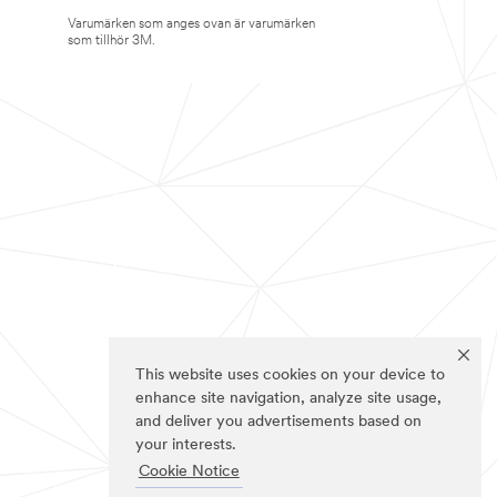
Varumärken som anges ovan är varumärken
som tillhör 3M.
This website uses cookies on your device to
enhance site navigation, analyze site usage,
and deliver you advertisements based on
your interests.
Cookie Notice