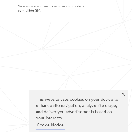
Varumärken som anges ovan är varumärken
som tillhör 3M.
This website uses cookies on your device to
enhance site navigation, analyze site usage,
and deliver you advertisements based on
your interests.
Cookie Notice