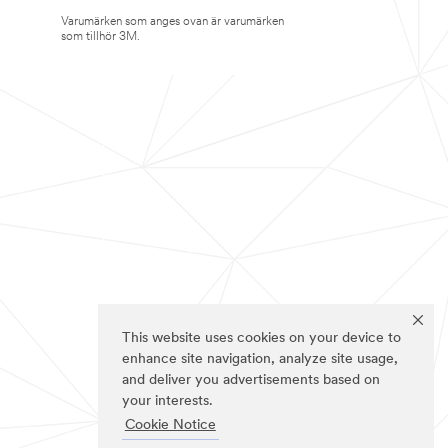
Varumärken som anges ovan är varumärken
som tillhör 3M.
This website uses cookies on your device to
enhance site navigation, analyze site usage,
and deliver you advertisements based on
your interests.
Cookie Notice