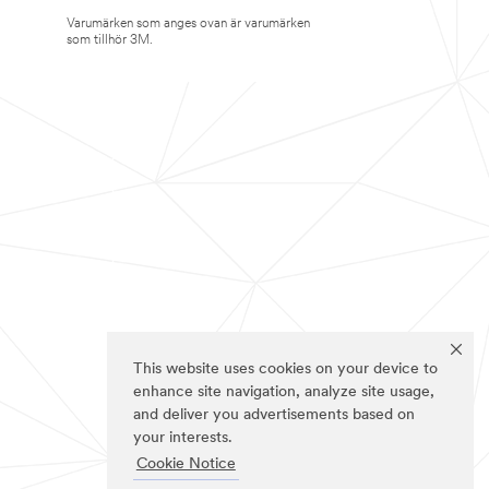
Varumärken som anges ovan är varumärken
som tillhör 3M.
This website uses cookies on your device to
enhance site navigation, analyze site usage,
and deliver you advertisements based on
your interests.
Cookie Notice