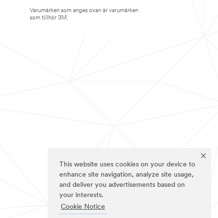
Varumärken som anges ovan är varumärken
som tillhör 3M.
This website uses cookies on your device to
enhance site navigation, analyze site usage,
and deliver you advertisements based on
your interests.
Cookie Notice