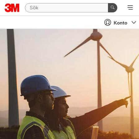
Konto