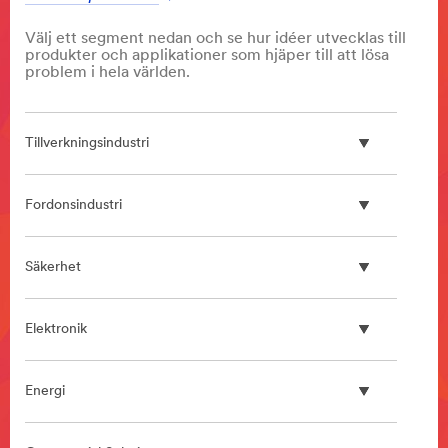
Välj ett segment nedan och se hur idéer utvecklas till
produkter och applikationer som hjäper till att lösa
problem i hela världen.
Tillverkningsindustri
Fordonsindustri
Säkerhet
Elektronik
Energi