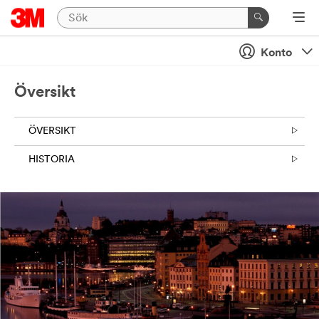
Konto
Översikt
ÖVERSIKT
HISTORIA