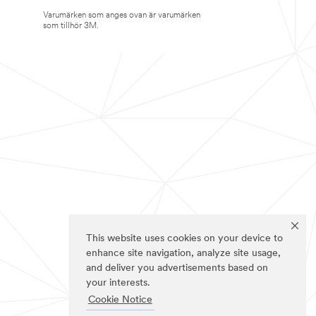
Varumärken som anges ovan är varumärken
som tillhör 3M.
This website uses cookies on your device to
enhance site navigation, analyze site usage,
and deliver you advertisements based on
your interests.
Cookie Notice