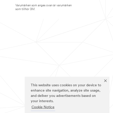
Varumärken som anges ovan är varumärken
som tillhör 3M.
This website uses cookies on your device to
enhance site navigation, analyze site usage,
and deliver you advertisements based on
your interests.
Cookie Notice