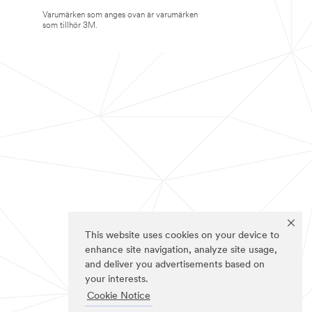
Varumärken som anges ovan är varumärken
som tillhör 3M.
This website uses cookies on your device to
enhance site navigation, analyze site usage,
and deliver you advertisements based on
your interests.
Cookie Notice