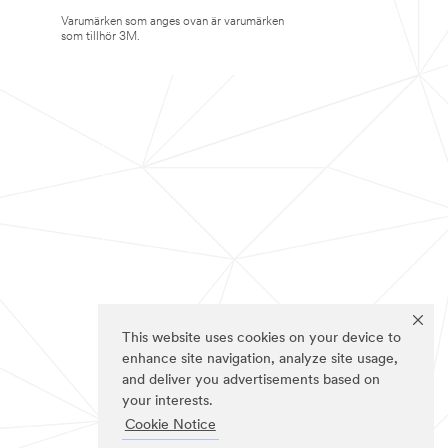
Varumärken som anges ovan är varumärken
som tillhör 3M.
This website uses cookies on your device to
enhance site navigation, analyze site usage,
and deliver you advertisements based on
your interests.
Cookie Notice