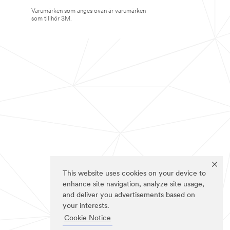
Varumärken som anges ovan är varumärken
som tillhör 3M.
This website uses cookies on your device to
enhance site navigation, analyze site usage,
and deliver you advertisements based on
your interests.
Cookie Notice