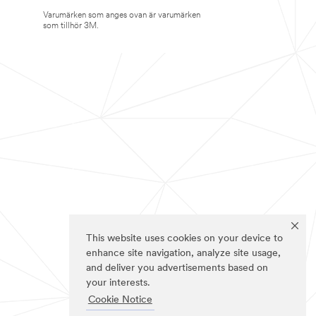
Varumärken som anges ovan är varumärken
som tillhör 3M.
This website uses cookies on your device to
enhance site navigation, analyze site usage,
and deliver you advertisements based on
your interests.
Cookie Notice