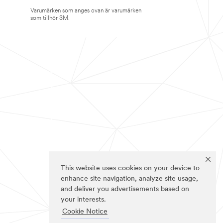
Varumärken som anges ovan är varumärken
som tillhör 3M.
This website uses cookies on your device to
enhance site navigation, analyze site usage,
and deliver you advertisements based on
your interests.
Cookie Notice