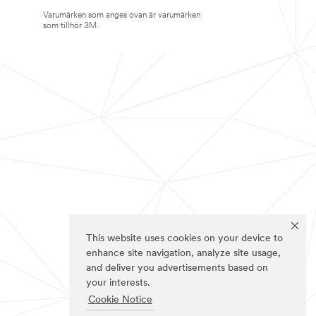
Varumärken som anges ovan är varumärken
som tillhör 3M.
This website uses cookies on your device to
enhance site navigation, analyze site usage,
and deliver you advertisements based on
your interests.
Cookie Notice