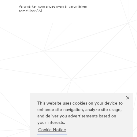
Varumärken som anges ovan är varumärken
som tillhör 3M.
This website uses cookies on your device to
enhance site navigation, analyze site usage,
and deliver you advertisements based on
your interests.
Cookie Notice