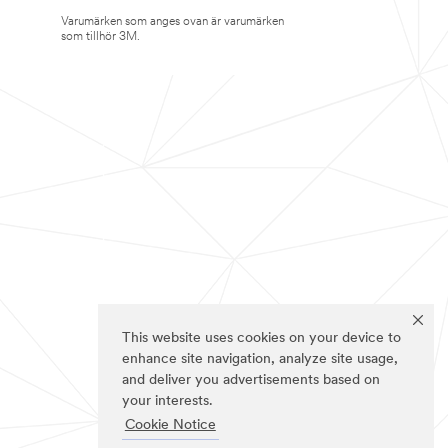
Varumärken som anges ovan är varumärken
som tillhör 3M.
This website uses cookies on your device to
enhance site navigation, analyze site usage,
and deliver you advertisements based on
your interests.
Cookie Notice