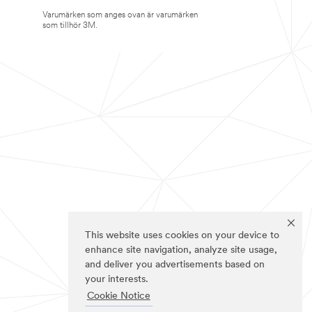
Varumärken som anges ovan är varumärken
som tillhör 3M.
This website uses cookies on your device to
enhance site navigation, analyze site usage,
and deliver you advertisements based on
your interests.
Cookie Notice