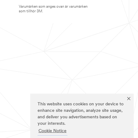
Varumärken som anges ovan är varumärken
som tillhör 3M.
This website uses cookies on your device to
enhance site navigation, analyze site usage,
and deliver you advertisements based on
your interests.
Cookie Notice