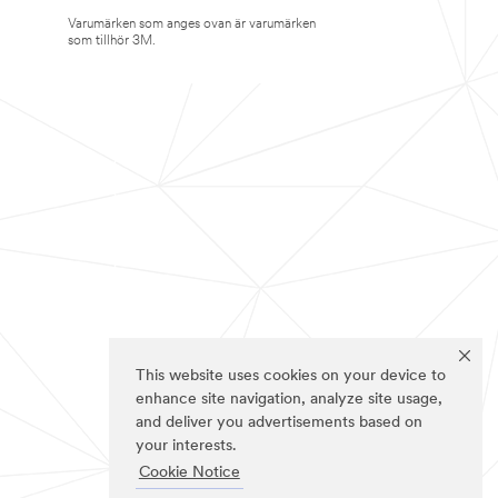
Varumärken som anges ovan är varumärken
som tillhör 3M.
This website uses cookies on your device to
enhance site navigation, analyze site usage,
and deliver you advertisements based on
your interests.
Cookie Notice