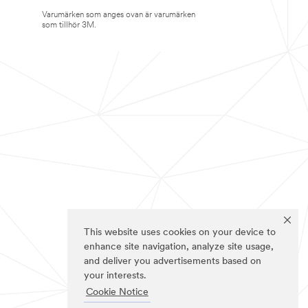
Varumärken som anges ovan är varumärken
som tillhör 3M.
This website uses cookies on your device to
enhance site navigation, analyze site usage,
and deliver you advertisements based on
your interests.
Cookie Notice