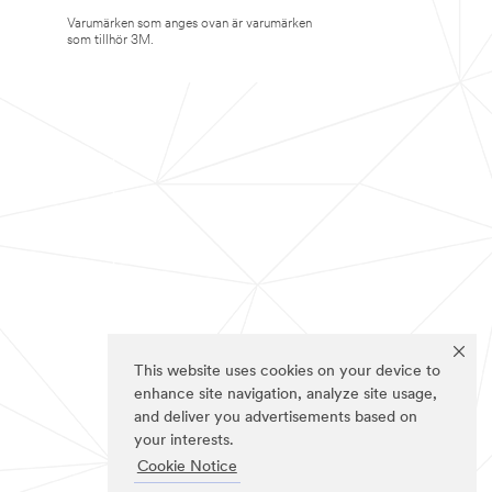
Varumärken som anges ovan är varumärken
som tillhör 3M.
This website uses cookies on your device to
enhance site navigation, analyze site usage,
and deliver you advertisements based on
your interests.
Cookie Notice