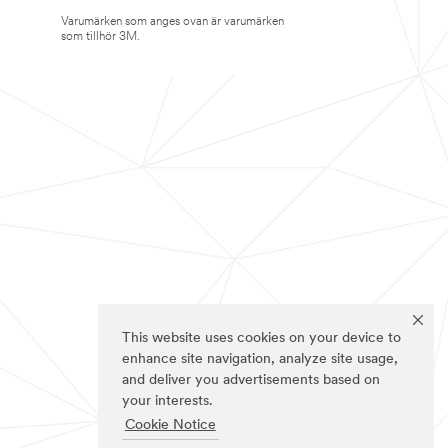
Varumärken som anges ovan är varumärken
som tillhör 3M.
This website uses cookies on your device to
enhance site navigation, analyze site usage,
and deliver you advertisements based on
your interests.
Cookie Notice