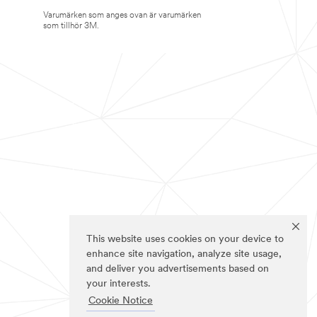
Varumärken som anges ovan är varumärken
som tillhör 3M.
This website uses cookies on your device to
enhance site navigation, analyze site usage,
and deliver you advertisements based on
your interests.
Cookie Notice