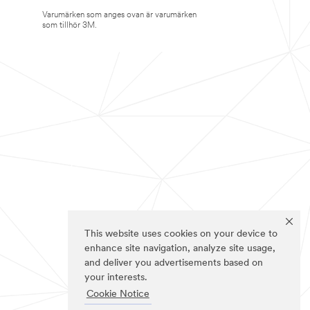
Varumärken som anges ovan är varumärken
som tillhör 3M.
This website uses cookies on your device to
enhance site navigation, analyze site usage,
and deliver you advertisements based on
your interests.
Cookie Notice