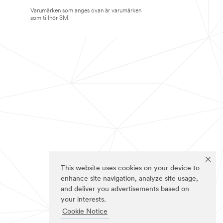
Varumärken som anges ovan är varumärken
som tillhör 3M.
This website uses cookies on your device to
enhance site navigation, analyze site usage,
and deliver you advertisements based on
your interests.
Cookie Notice