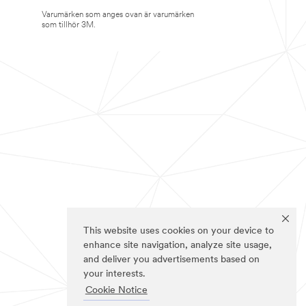
Varumärken som anges ovan är varumärken
som tillhör 3M.
This website uses cookies on your device to
enhance site navigation, analyze site usage,
and deliver you advertisements based on
your interests.
Cookie Notice