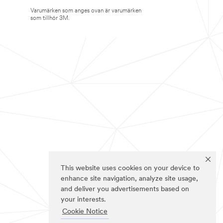
Varumärken som anges ovan är varumärken
som tillhör 3M.
This website uses cookies on your device to
enhance site navigation, analyze site usage,
and deliver you advertisements based on
your interests.
Cookie Notice