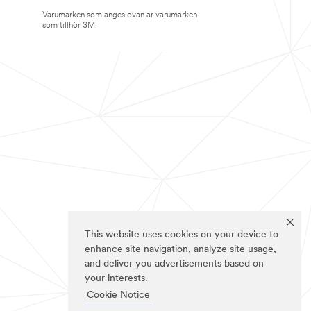
Varumärken som anges ovan är varumärken
som tillhör 3M.
This website uses cookies on your device to
enhance site navigation, analyze site usage,
and deliver you advertisements based on
your interests.
Cookie Notice