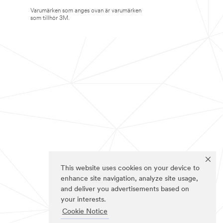
Varumärken som anges ovan är varumärken
som tillhör 3M.
This website uses cookies on your device to
enhance site navigation, analyze site usage,
and deliver you advertisements based on
your interests.
Cookie Notice