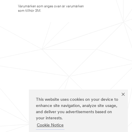
Varumärken som anges ovan är varumärken
som tillhör 3M.
This website uses cookies on your device to
enhance site navigation, analyze site usage,
and deliver you advertisements based on
your interests.
Cookie Notice