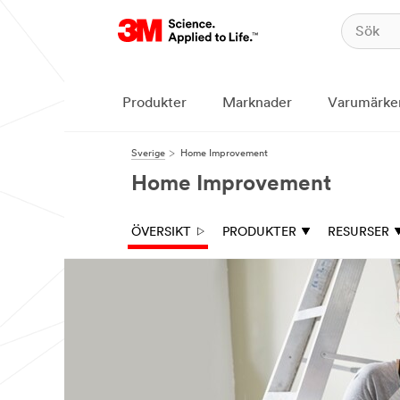
Produkter
Marknader
Varumärke
Sverige
Home Improvement
Home Improvement
ÖVERSIKT
PRODUKTER
RESURSER