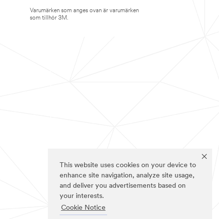
Varumärken som anges ovan är varumärken
som tillhör 3M.
This website uses cookies on your device to
enhance site navigation, analyze site usage,
and deliver you advertisements based on
your interests.
Cookie Notice