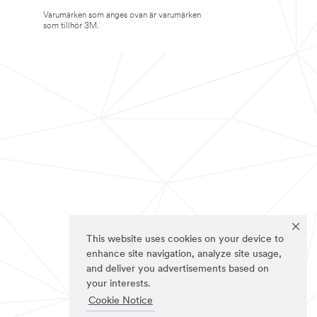
Varumärken som anges ovan är varumärken
som tillhör 3M.
This website uses cookies on your device to
enhance site navigation, analyze site usage,
and deliver you advertisements based on
your interests.
Cookie Notice