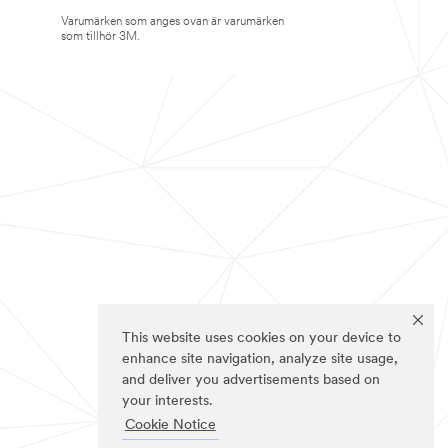
Varumärken som anges ovan är varumärken
som tillhör 3M.
This website uses cookies on your device to
enhance site navigation, analyze site usage,
and deliver you advertisements based on
your interests.
Cookie Notice