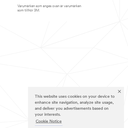
Varumärken som anges ovan är varumärken
som tillhör 3M.
This website uses cookies on your device to
enhance site navigation, analyze site usage,
and deliver you advertisements based on
your interests.
Cookie Notice