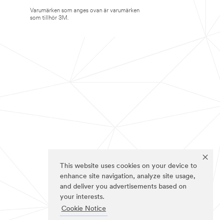
Varumärken som anges ovan är varumärken
som tillhör 3M.
This website uses cookies on your device to
enhance site navigation, analyze site usage,
and deliver you advertisements based on
your interests.
Cookie Notice