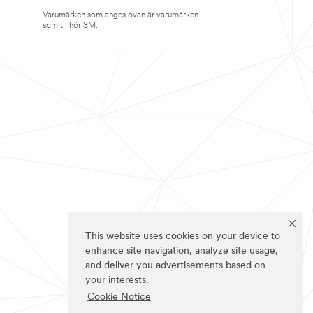
Varumärken som anges ovan är varumärken
som tillhör 3M.
This website uses cookies on your device to
enhance site navigation, analyze site usage,
and deliver you advertisements based on
your interests.
Cookie Notice