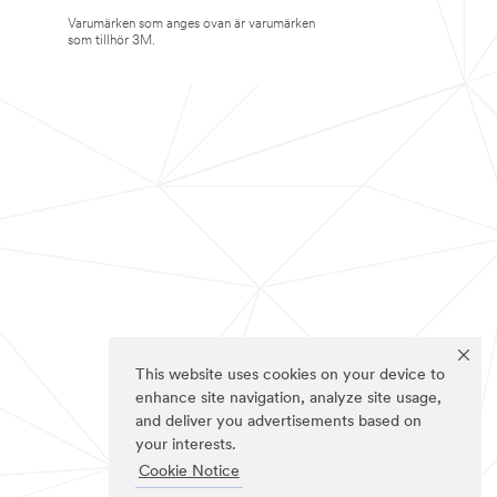
Varumärken som anges ovan är varumärken
som tillhör 3M.
This website uses cookies on your device to
enhance site navigation, analyze site usage,
and deliver you advertisements based on
your interests.
Cookie Notice