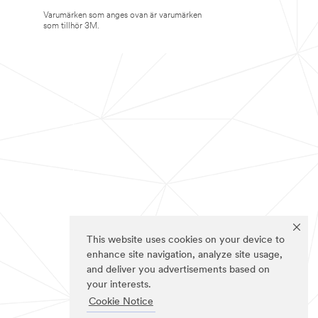
Varumärken som anges ovan är varumärken
som tillhör 3M.
This website uses cookies on your device to
enhance site navigation, analyze site usage,
and deliver you advertisements based on
your interests.
Cookie Notice