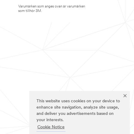
Varumärken som anges ovan är varumärken
som tillhör 3M.
This website uses cookies on your device to
enhance site navigation, analyze site usage,
and deliver you advertisements based on
your interests.
Cookie Notice