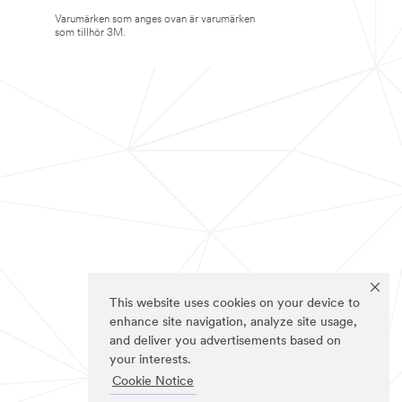
Varumärken som anges ovan är varumärken
som tillhör 3M.
This website uses cookies on your device to
enhance site navigation, analyze site usage,
and deliver you advertisements based on
your interests.
Cookie Notice