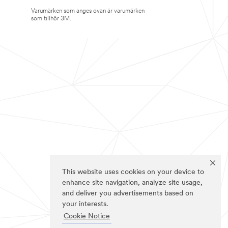
Varumärken som anges ovan är varumärken
som tillhör 3M.
This website uses cookies on your device to
enhance site navigation, analyze site usage,
and deliver you advertisements based on
your interests.
Cookie Notice