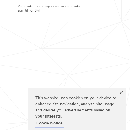
Varumärken som anges ovan är varumärken
som tillhör 3M.
This website uses cookies on your device to
enhance site navigation, analyze site usage,
and deliver you advertisements based on
your interests.
Cookie Notice