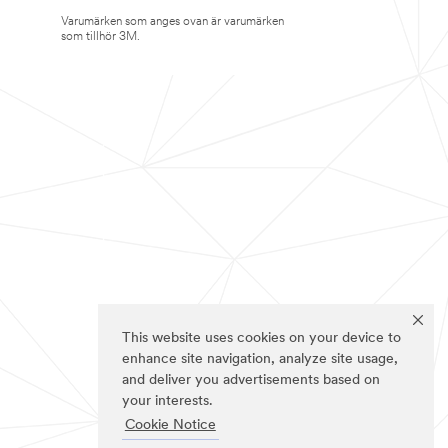
Varumärken som anges ovan är varumärken
som tillhör 3M.
This website uses cookies on your device to
enhance site navigation, analyze site usage,
and deliver you advertisements based on
your interests.
Cookie Notice