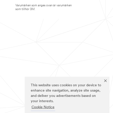
Varumärken som anges ovan är varumärken
som tillhör 3M.
This website uses cookies on your device to
enhance site navigation, analyze site usage,
and deliver you advertisements based on
your interests.
Cookie Notice