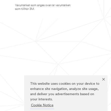
Varumärken som anges ovan är varumärken
som tillhör 3M.
This website uses cookies on your device to
enhance site navigation, analyze site usage,
and deliver you advertisements based on
your interests.
Cookie Notice