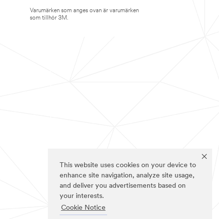
Varumärken som anges ovan är varumärken
som tillhör 3M.
This website uses cookies on your device to
enhance site navigation, analyze site usage,
and deliver you advertisements based on
your interests.
Cookie Notice