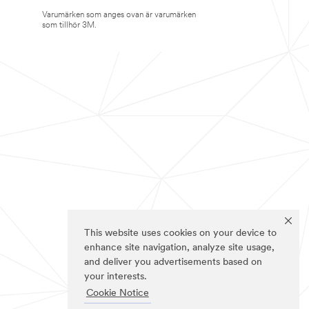
Varumärken som anges ovan är varumärken
som tillhör 3M.
This website uses cookies on your device to
enhance site navigation, analyze site usage,
and deliver you advertisements based on
your interests.
Cookie Notice